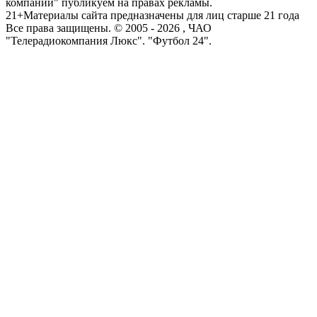
компаний" публикуем на правах рекламы.
21+
Материалы сайта предназначены для лиц старше 21 года
Все права защищены. © 2005 -
2026
, ЧАО
"Телерадиокомпания Люкс". "Футбол 24".