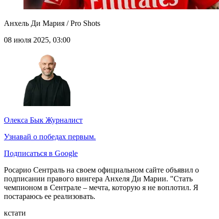
Анхель Ди Мария / Pro Shots
08 июля 2025, 03:00
Олекса Бык
Журналист
Узнавай о победах первым.
Подписаться в Google
Росарио Сентраль на своем официальном сайте объявил о
подписании правого вингера Анхеля Ди Марии. "Стать
чемпионом в Сентрале – мечта, которую я не воплотил. Я
постараюсь ее реализовать.
кстати