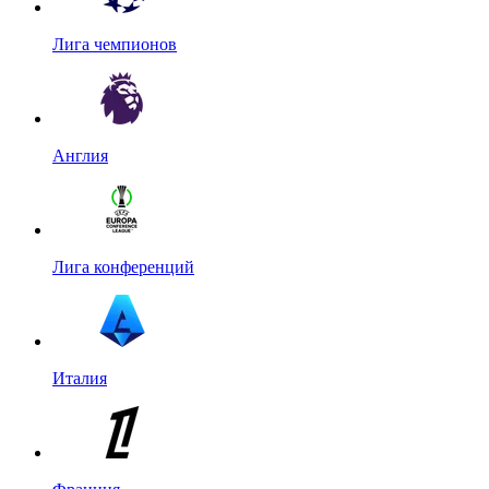
Лига чемпионов
Англия
Лига конференций
Италия