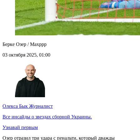
Берке Озер / Maxppp
03 октября 2025, 01:00
Олекса Бык
Журналист
Все инсайды о звездах сборной Украины.
Узнавай первым
Озер отразил три удара с пенальти, который дважды