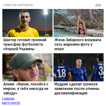
главная
матч-центр