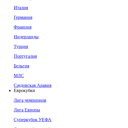
Италия
Германия
Франция
Нидерланды
Турция
Португалия
Бельгия
МЛС
Саудовская Аравия
Еврокубки
Лига чемпионов
Лига Европы
Суперкубок УЕФА