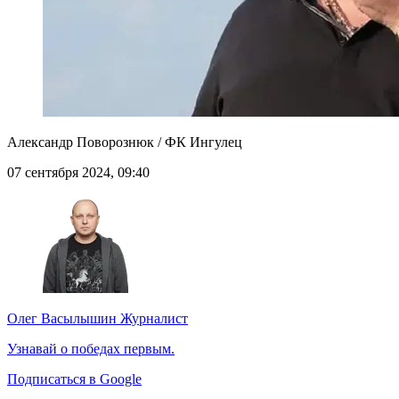
Александр Поворознюк / ФК Ингулец
07 сентября 2024, 09:40
Олег Васылышин
Журналист
Узнавай о победах первым.
Подписаться в Google