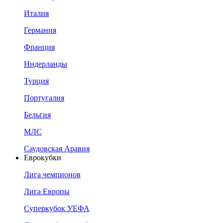
Италия
Германия
Франция
Нидерланды
Турция
Португалия
Бельгия
МЛС
Саудовская Аравия
Еврокубки
Лига чемпионов
Лига Европы
Суперкубок УЕФА