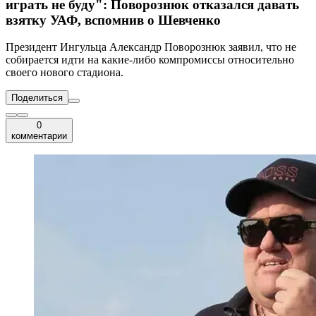
играть не буду": Поворознюк отказался давать
взятку УАФ, вспомнив о Шевченко
Президент Ингульца Александр Поворознюк заявил, что не
собирается идти на какие-либо компромиссы относительно
своего нового стадиона.
Поделиться
0
комментарии