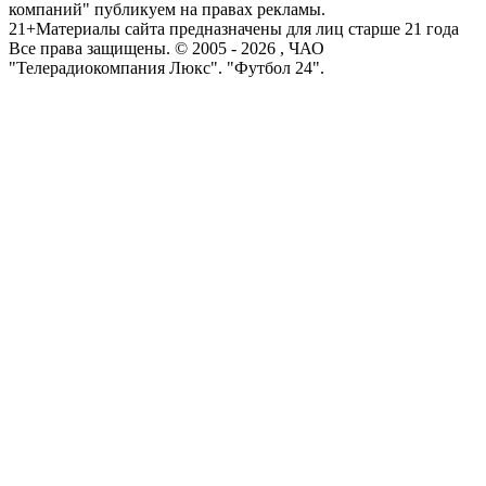
компаний" публикуем на правах рекламы.
21+
Материалы сайта предназначены для лиц старше 21 года
Все права защищены. © 2005 -
2026
, ЧАО
"Телерадиокомпания Люкс". "Футбол 24".