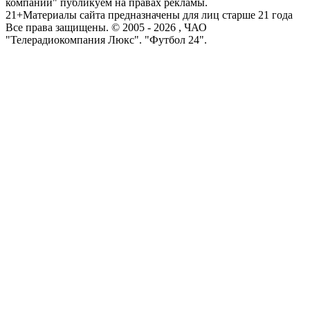
компаний" публикуем на правах рекламы.
21+
Материалы сайта предназначены для лиц старше 21 года
Все права защищены. © 2005 -
2026
, ЧАО
"Телерадиокомпания Люкс". "Футбол 24".