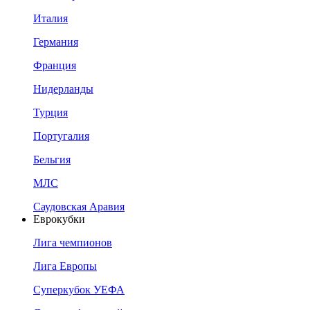
Италия
Германия
Франция
Нидерланды
Турция
Португалия
Бельгия
МЛС
Саудовская Аравия
Еврокубки
Лига чемпионов
Лига Европы
Суперкубок УЕФА