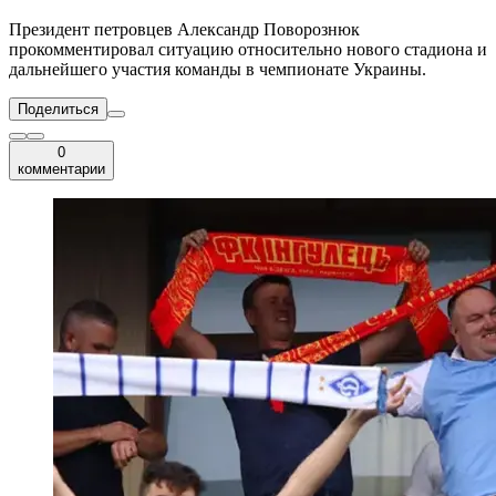
Президент петровцев Александр Поворознюк
прокомментировал ситуацию относительно нового стадиона и
дальнейшего участия команды в чемпионате Украины.
Поделиться
0
комментарии