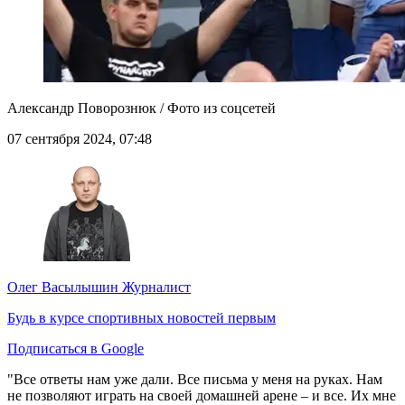
Александр Поворознюк / Фото из соцсетей
07 сентября 2024, 07:48
Олег Васылышин
Журналист
Будь в курсе спортивных новостей первым
Подписаться в Google
"Все ответы нам уже дали. Все письма у меня на руках. Нам
не позволяют играть на своей домашней арене – и все. Их мне