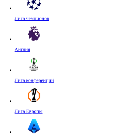
Лига чемпионов
Англия
Лига конференций
Лига Европы