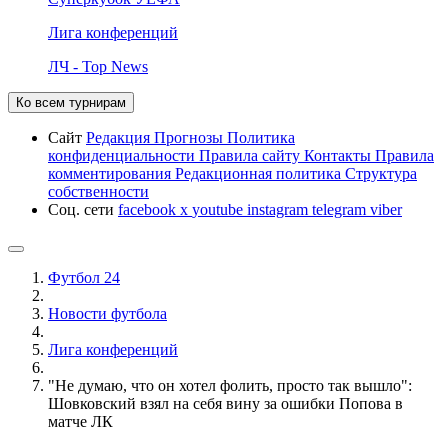
Лига конференций
ЛЧ - Top News
Ко всем турнирам
Сайт
Редакция
Прогнозы
Политика
конфиденциальности
Правила сайту
Контакты
Правила
комментирования
Редакционная политика
Структура
собственности
Соц. сети
facebook
x
youtube
instagram
telegram
viber
Футбол 24
Новости футбола
Лига конференций
"Не думаю, что он хотел фолить, просто так вышло":
Шовковский взял на себя вину за ошибки Попова в
матче ЛК