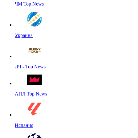
ЧМ Top News
Украина
ЛЧ - Top News
АПЛ Top News
Испания