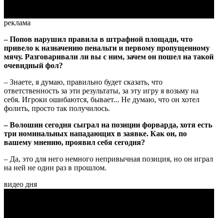
реклама
– Попов нарушил правила в штрафной площади, что
привело к назначению пенальти и первому пропущенному
мячу. Разговаривали ли вы с ним, зачем он пошел на такой
очевидный фол?
– Знаете, я думаю, правильно будет сказать, что
ответственность за эти результаты, за эту игру я возьму на
себя. Игроки ошибаются, бывает... Не думаю, что он хотел
фолить, просто так получилось.
– Волошин сегодня сыграл на позиции форварда, хотя есть
три номинальных нападающих в заявке. Как он, по
вашему мнению, проявил себя сегодня?
– Да, это для него немного непривычная позиция, но он играл
на ней не один раз в прошлом.
видео дня