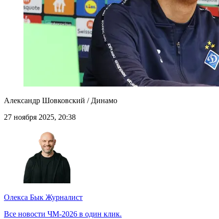
Александр Шовковский / Динамо
27 ноября 2025, 20:38
Олекса Бык
Журналист
Все новости ЧМ-2026 в один клик.