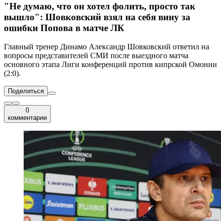
"Не думаю, что он хотел фолить, просто так
вышло": Шовковский взял на себя вину за
ошибки Попова в матче ЛК
Главный тренер Динамо Александр Шовковский ответил на
вопросы представителей СМИ после выездного матча
основного этапа Лиги конференций против кипрской Омонии
(2:0).
Поделиться
0
комментарии