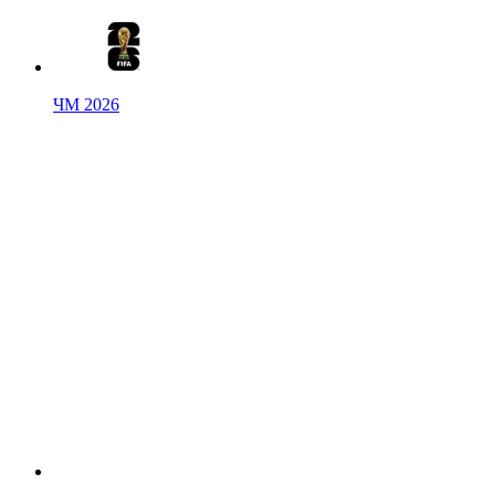
ЧМ 2026