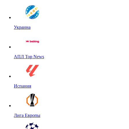
Украина
АПЛ Top News
Испания
Лига Европы