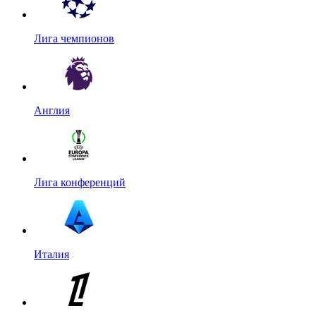
Лига чемпионов
Англия
Лига конференций
Италия