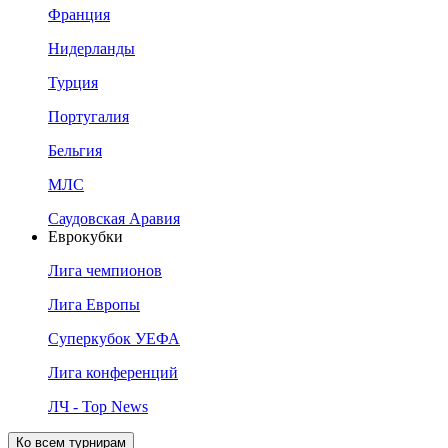
Франция
Нидерланды
Турция
Португалия
Бельгия
МЛС
Саудовская Аравия
Еврокубки
Лига чемпионов
Лига Европы
Суперкубок УЕФА
Лига конференций
ЛЧ - Top News
Ко всем турнирам