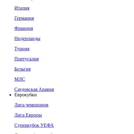
Италия
Германия
Франция
Нидерланды
Турция
Португалия
Бельгия
МЛС
Саудовская Аравия
Еврокубки
Лига чемпионов
Лига Европы
Суперкубок УЕФА