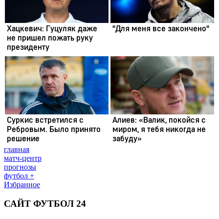
главная
матч-центр
прогнозы
футбол +
Избранное
САЙТ ФУТБОЛ 24