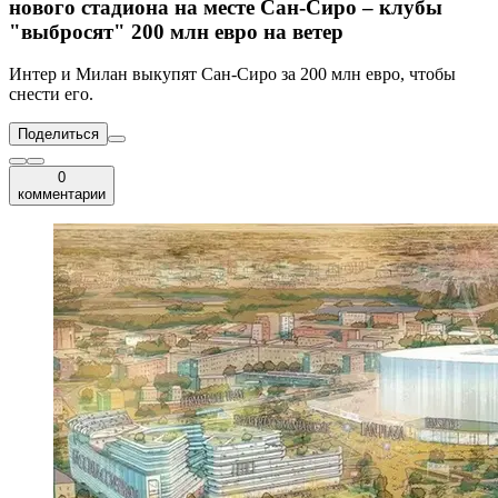
нового стадиона на месте Сан-Сиро – клубы
"выбросят" 200 млн евро на ветер
Интер и Милан выкупят Сан-Сиро за 200 млн евро, чтобы
снести его.
Поделиться
0
комментарии