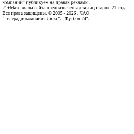
компаний" публикуем на правах рекламы.
21+
Материалы сайта предназначены для лиц старше 21 года
Все права защищены. © 2005 -
2026
, ЧАО
"Телерадиокомпания Люкс". "Футбол 24".