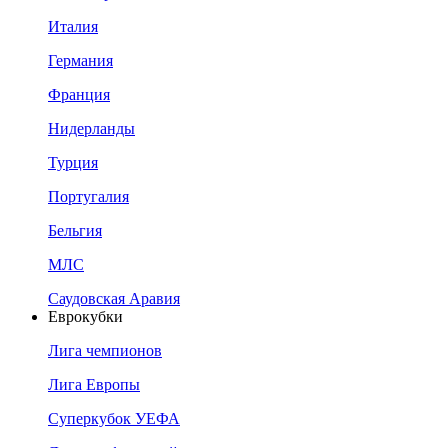
Италия
Германия
Франция
Нидерланды
Турция
Португалия
Бельгия
МЛС
Саудовская Аравия
Еврокубки
Лига чемпионов
Лига Европы
Суперкубок УЕФА