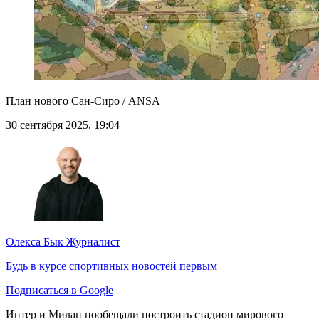
План нового Сан-Сиро / ANSA
30 сентября 2025, 19:04
Олекса Бык
Журналист
Будь в курсе спортивных новостей первым
Подписаться в Google
Интер и Милан пообещали построить стадион мирового