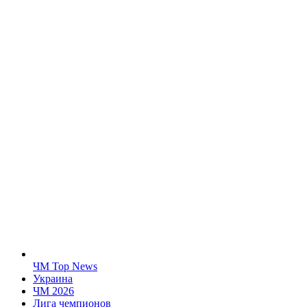
ЧМ Top News
Украина
ЧМ 2026
Лига чемпионов