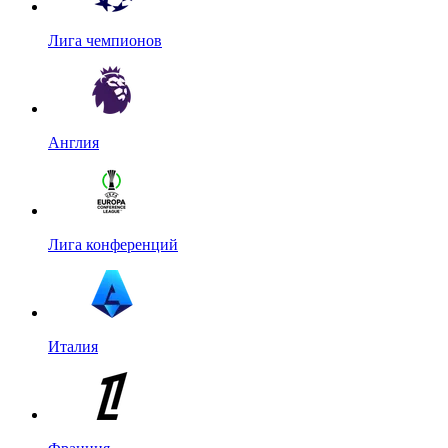
Лига чемпионов
Англия
Лига конференций
Италия