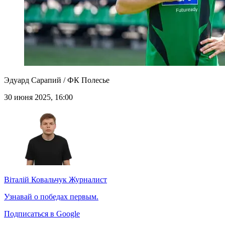
Эдуард Сарапий / ФК Полесье
30 июня 2025, 16:00
Віталій Ковальчук
Журналист
Узнавай о победах первым.
Подписаться в Google