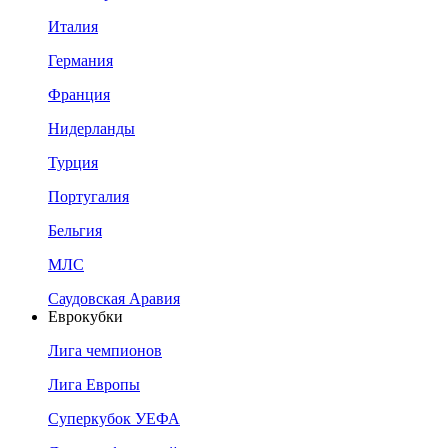
Италия
Германия
Франция
Нидерланды
Турция
Португалия
Бельгия
МЛС
Саудовская Аравия
Еврокубки
Лига чемпионов
Лига Европы
Суперкубок УЕФА