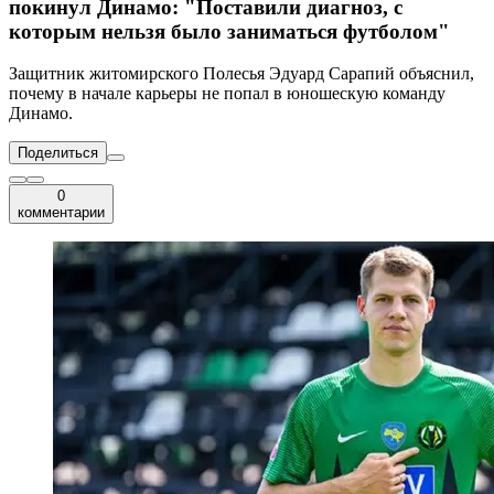
покинул Динамо: "Поставили диагноз, с
которым нельзя было заниматься футболом"
Защитник житомирского Полесья Эдуард Сарапий объяснил,
почему в начале карьеры не попал в юношескую команду
Динамо.
Поделиться
0
комментарии