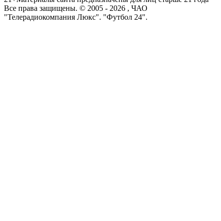
Все права защищены. © 2005 -
2026
, ЧАО
"Телерадиокомпания Люкс". "Футбол 24".