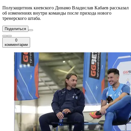
Полузащитник киевского Динамо Владислав Кабаев рассказал
об изменениях внутри команды после прихода нового
тренерского штаба.
Поделиться
0
комментарии