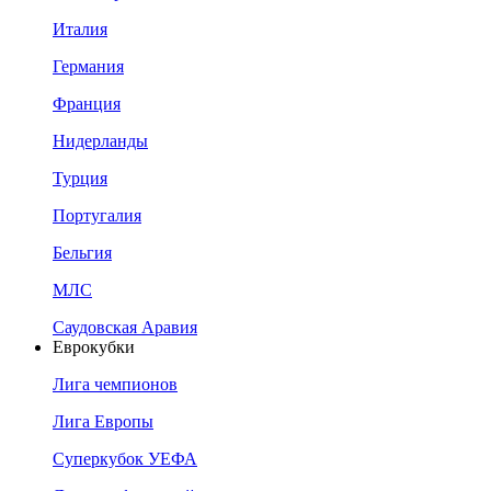
Италия
Германия
Франция
Нидерланды
Турция
Португалия
Бельгия
МЛС
Саудовская Аравия
Еврокубки
Лига чемпионов
Лига Европы
Суперкубок УЕФА