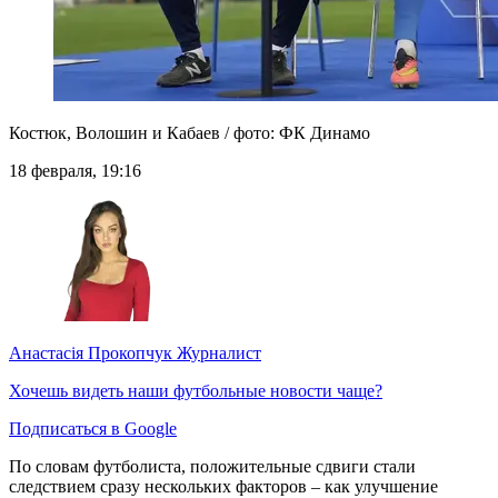
Костюк, Волошин и Кабаев / фото: ФК Динамо
18 февраля, 19:16
Анастасія Прокопчук
Журналист
Хочешь видеть наши футбольные новости чаще?
Подписаться в Google
По словам футболиста, положительные сдвиги стали
следствием сразу нескольких факторов – как улучшение