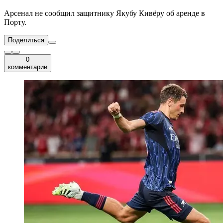
Арсенал не сообщил защитнику Якубу Кивёру об аренде в
Порту.
Поделиться
0
комментарии