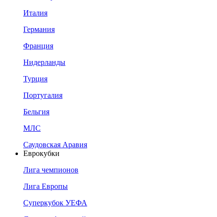
Италия
Германия
Франция
Нидерланды
Турция
Португалия
Бельгия
МЛС
Саудовская Аравия
Еврокубки
Лига чемпионов
Лига Европы
Суперкубок УЕФА