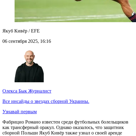
Якуб Кивёр / EFE
06 сентября 2025, 16:16
Олекса Бык
Журналист
Все инсайды о звездах сборной Украины.
Узнавай первым
Фабрицио Романо известен среди футбольных болельщиков
как трансферный оракул. Однако оказалось, что защитник
сборной Польши Якуб Кивёр также узнал о своей аренде