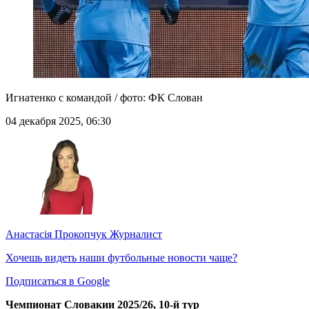
Игнатенко с командой / фото: ФК Слован
04 декабря 2025, 06:30
Анастасія Прокопчук
Журналист
Хочешь видеть наши футбольные новости чаще?
Подписаться в Google
Чемпионат Словакии 2025/26, 10-й тур