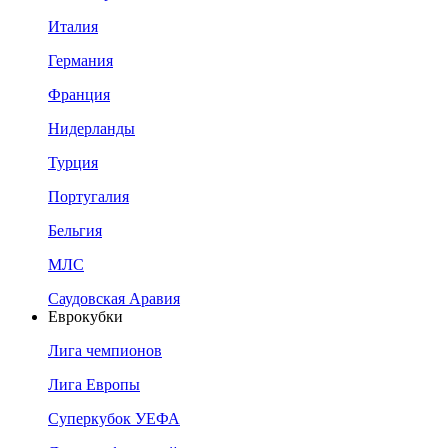
Италия
Германия
Франция
Нидерланды
Турция
Португалия
Бельгия
МЛС
Саудовская Аравия
Еврокубки
Лига чемпионов
Лига Европы
Суперкубок УЕФА