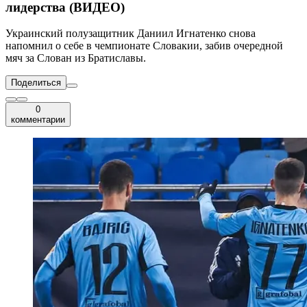
лидерства (ВИДЕО)
Украинский полузащитник Даниил Игнатенко снова
напомнил о себе в чемпионате Словакии, забив очередной
мяч за Слован из Братиславы.
Поделиться
0
комментарии