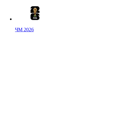
ЧМ 2026