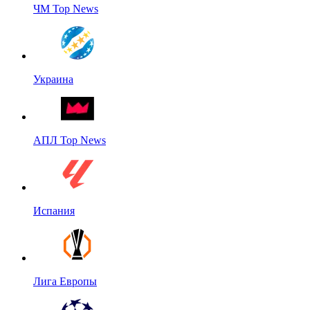
ЧМ Top News
Украина
АПЛ Top News
Испания
Лига Европы