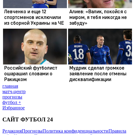
главная
матч-центр
прогнозы
футбол +
Избранное
САЙТ ФУТБОЛ 24
Редакция
Прогнозы
Политика конфиденциальности
Правила