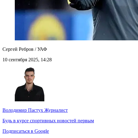
Сергей Ребров / УАФ
10 сентября 2025, 14:28
Володимир Пастух
Журналист
Будь в курсе спортивных новостей первым
Подписаться в Google