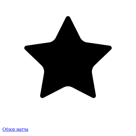
Обзор матча