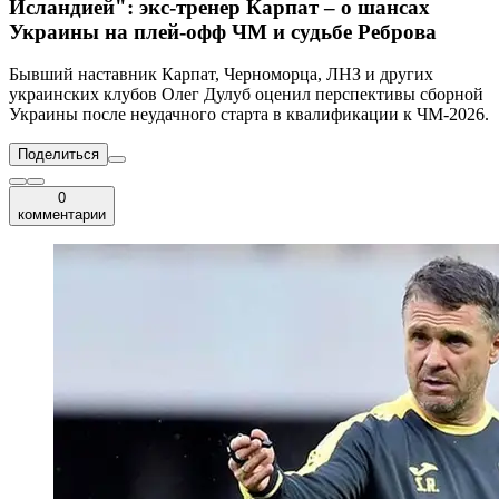
Исландией": экс-тренер Карпат – о шансах
Украины на плей-офф ЧМ и судьбе Реброва
Бывший наставник Карпат, Черноморца, ЛНЗ и других
украинских клубов Олег Дулуб оценил перспективы сборной
Украины после неудачного старта в квалификации к ЧМ-2026.
Поделиться
0
комментарии