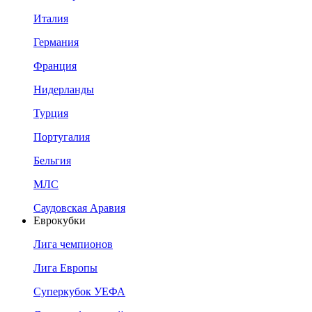
Италия
Германия
Франция
Нидерланды
Турция
Португалия
Бельгия
МЛС
Саудовская Аравия
Еврокубки
Лига чемпионов
Лига Европы
Суперкубок УЕФА