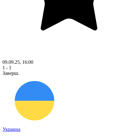
09.09.25, 16:00
1 - 1
Заверш.
Украина