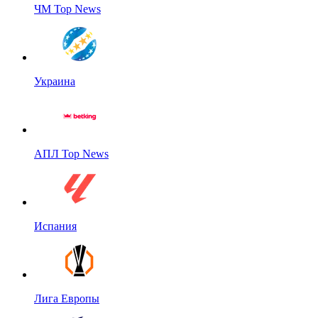
ЧМ Top News
Украина
АПЛ Top News
Испания
Лига Европы