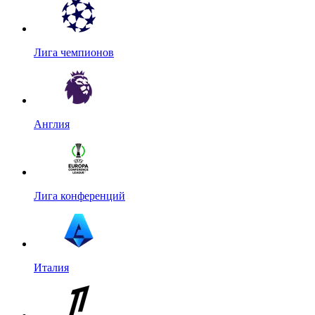
Лига чемпионов
Англия
Лига конференций
Италия