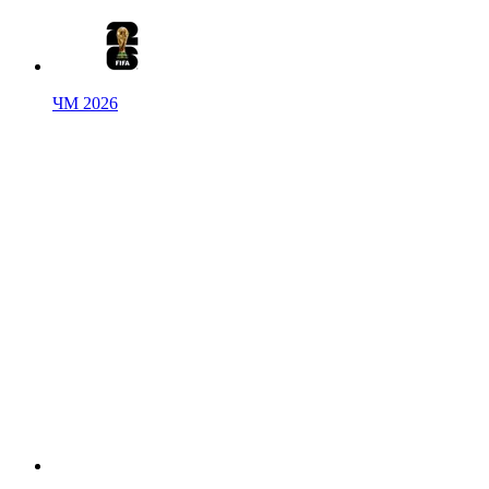
ЧМ 2026