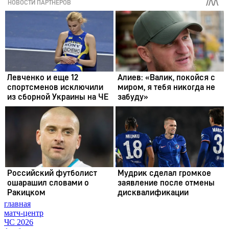
главная
матч-центр
ЧС 2026