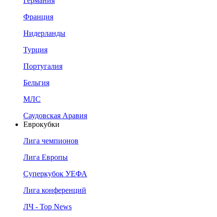
Германия
Франция
Нидерланды
Турция
Португалия
Бельгия
МЛС
Саудовская Аравия
Еврокубки
Лига чемпионов
Лига Европы
Суперкубок УЕФА
Лига конференций
ЛЧ - Top News