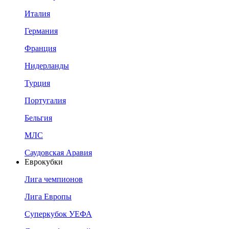
Италия
Германия
Франция
Нидерланды
Турция
Португалия
Бельгия
МЛС
Саудовская Аравия
Еврокубки
Лига чемпионов
Лига Европы
Суперкубок УЕФА