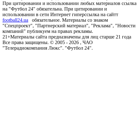
При цитировании и использовании любых материалов ссылка
на "Футбол 24" обязательна. При цитировании и
использовании в сети Интернет гиперссылка на сайтт
football24.ua
обязательное. Материалы со знаком
"Спецпроект", "Партнерский материал", "Реклама", "Новости
компаний" публикуем на правах рекламы.
21+
Материалы сайта предназначены для лиц старше 21 года
Все права защищены. © 2005 -
2026
, ЧАО
"Телерадиокомпания Люкс". "Футбол 24".