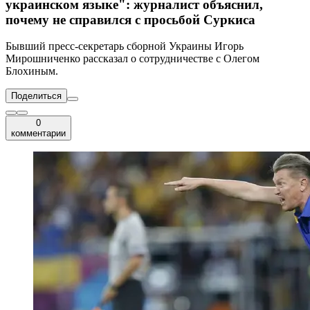
украинском языке": журналист объяснил,
почему не справился с просьбой Суркиса
Бывший пресс-секретарь сборной Украины Игорь
Мирошниченко рассказал о сотрудничестве с Олегом
Блохиным.
Поделиться
0
комментарии