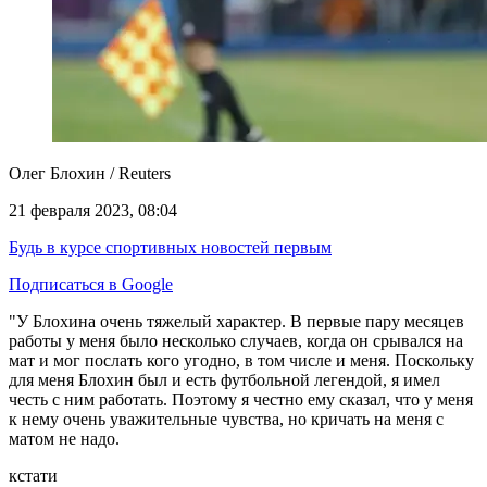
Олег Блохин / Reuters
21 февраля 2023, 08:04
Будь в курсе спортивных новостей первым
Подписаться в Google
"У Блохина очень тяжелый характер. В первые пару месяцев
работы у меня было несколько случаев, когда он срывался на
мат и мог послать кого угодно, в том числе и меня. Поскольку
для меня Блохин был и есть футбольной легендой, я имел
честь с ним работать. Поэтому я честно ему сказал, что у меня
к нему очень уважительные чувства, но кричать на меня с
матом не надо.
кстати