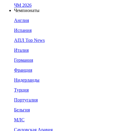
ЧМ 2026
Чемпионаты
Англия
Испания
АПЛ Top News
Италия
Германия
Франция
Нидерланды
Турция
Португалия
Бельгия
МЛС
Саудовская Аравия