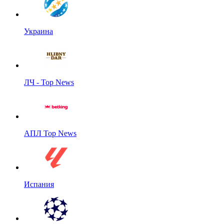
Украина
ЛЧ - Top News
АПЛ Top News
Испания