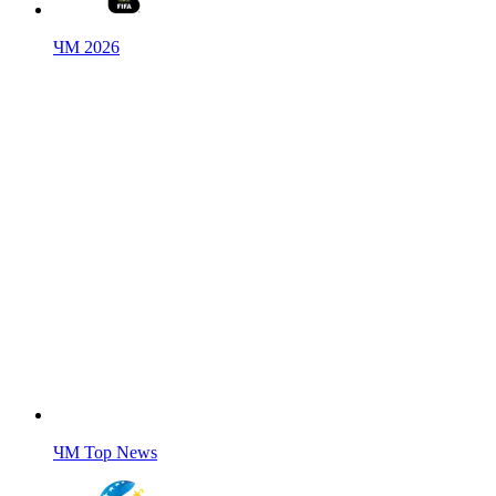
ЧМ 2026
ЧМ Top News