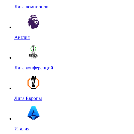
Лига чемпионов
Англия
Лига конференций
Лига Европы
Италия