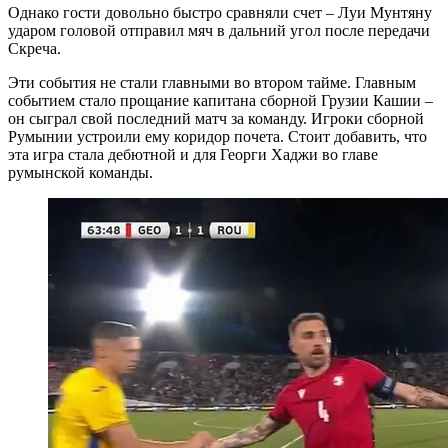
Однако гости довольно быстро сравняли счет – Луи Мунтяну
ударом головой отправил мяч в дальний угол после передачи
Скреча.
Эти события не стали главными во втором тайме. Главным
событием стало прощание капитана сборной Грузии Кашии –
он сыграл свой последний матч за команду. Игроки сборной
Румынии устроили ему коридор почета. Стоит добавить, что
эта игра стала дебютной и для Георги Хаджи во главе
румынской команды.