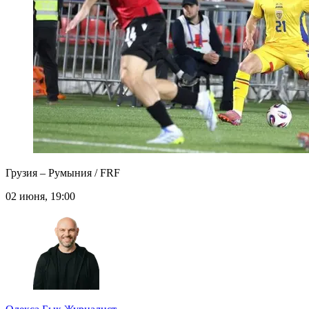
Грузия – Румыния / FRF
02 июня, 19:00