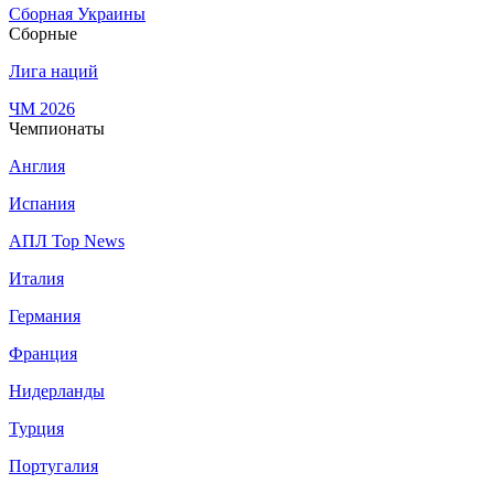
Сборная Украины
Сборные
Лига наций
ЧМ 2026
Чемпионаты
Англия
Испания
АПЛ Top News
Италия
Германия
Франция
Нидерланды
Турция
Португалия