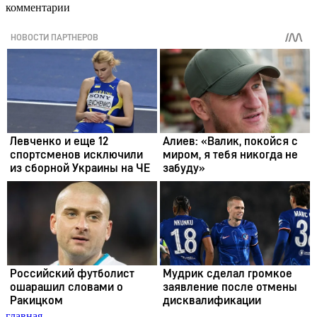
комментарии
главная