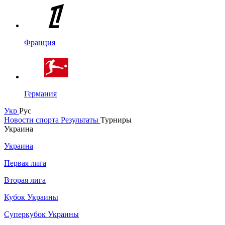
Франция
Германия
Укр
Рус
Новости спорта
Результаты
Турниры
Украина
Украина
Первая лига
Вторая лига
Кубок Украины
Суперкубок Украины