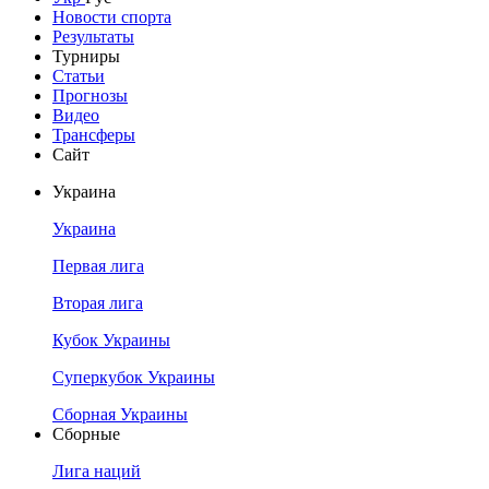
Новости спорта
Результаты
Турниры
Статьи
Прогнозы
Видео
Трансферы
Сайт
Украина
Украина
Первая лига
Вторая лига
Кубок Украины
Суперкубок Украины
Сборная Украины
Сборные
Лига наций