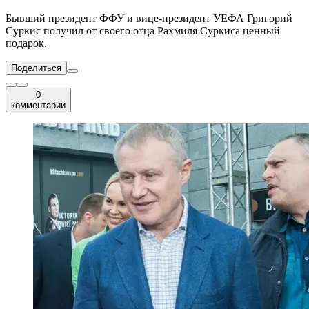
Бывший президент ФФУ и вице-президент УЕФА Григорий
Суркис получил от своего отца Рахмиля Суркиса ценный
подарок.
Поделиться
0
комментарии