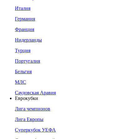
Италия
Германия
Франция
Нидерланды
Турция
Португалия
Бельгия
МЛС
Саудовская Аравия
Еврокубки
Лига чемпионов
Лига Европы
Суперкубок УЕФА