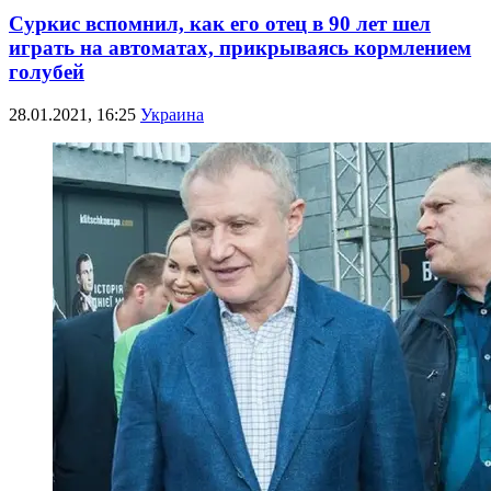
Суркис вспомнил, как его отец в 90 лет шел
играть на автоматах, прикрываясь кормлением
голубей
28.01.2021, 16:25
Украина