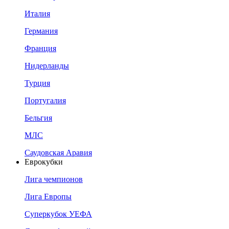
Италия
Германия
Франция
Нидерланды
Турция
Португалия
Бельгия
МЛС
Саудовская Аравия
Еврокубки
Лига чемпионов
Лига Европы
Суперкубок УЕФА