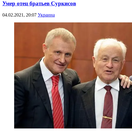
Умер отец братьев Суркисов
04.02.2021, 20:07
Украина