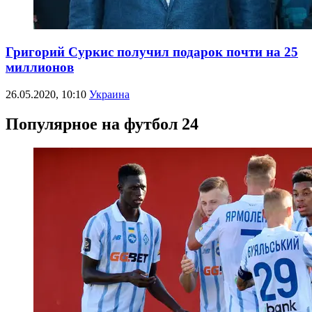
Григорий Суркис получил подарок почти на 25
миллионов
26.05.2020, 10:10
Украина
Популярное на футбол 24