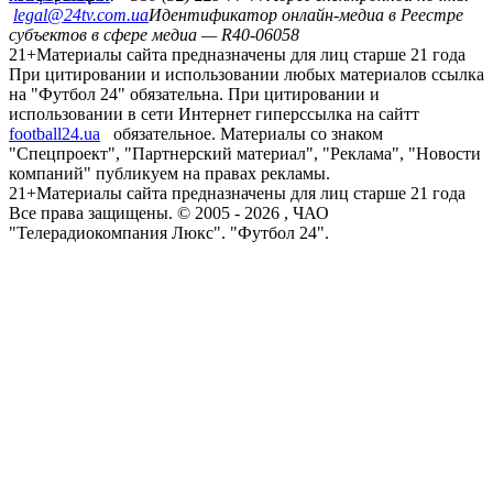
legal@24tv.com.ua
Идентификатор онлайн-медиа в Реестре
субъектов в сфере медиа — R40-06058
21+
Материалы сайта предназначены для лиц старше 21 года
При цитировании и использовании любых материалов ссылка
на "Футбол 24" обязательна. При цитировании и
использовании в сети Интернет гиперссылка на сайтт
football24.ua
обязательное. Материалы со знаком
"Спецпроект", "Партнерский материал", "Реклама", "Новости
компаний" публикуем на правах рекламы.
21+
Материалы сайта предназначены для лиц старше 21 года
Все права защищены. © 2005 -
2026
, ЧАО
"Телерадиокомпания Люкс". "Футбол 24".