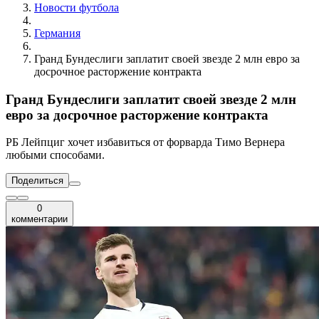
Новости футбола
Германия
Гранд Бундеслиги заплатит своей звезде 2 млн евро за
досрочное расторжение контракта
Гранд Бундеслиги заплатит своей звезде 2 млн
евро за досрочное расторжение контракта
РБ Лейпциг хочет избавиться от форварда Тимо Вернера
любыми способами.
Поделиться
0
комментарии