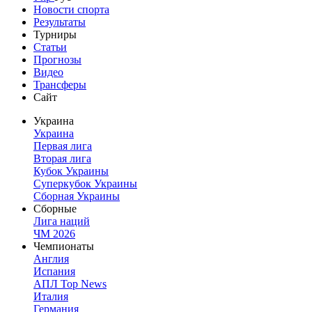
Новости спорта
Результаты
Турниры
Статьи
Прогнозы
Видео
Трансферы
Сайт
Украина
Украина
Первая лига
Вторая лига
Кубок Украины
Суперкубок Украины
Сборная Украины
Сборные
Лига наций
ЧМ 2026
Чемпионаты
Англия
Испания
АПЛ Top News
Италия
Германия