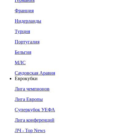
Германия
Франция
Нидерланды
Турция
Португалия
Бельгия
МЛС
Саудовская Аравия
Еврокубки
Лига чемпионов
Лига Европы
Суперкубок УЕФА
Лига конференций
ЛЧ - Top News