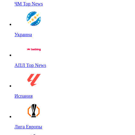
ЧМ Top News
Украина
АПЛ Top News
Испания
Лига Европы