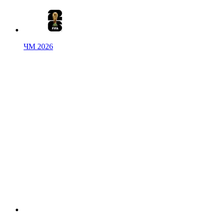
ЧМ 2026