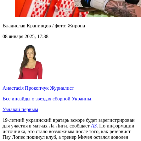
Владислав Крапивцов / фото: Жирона
08 января 2025, 17:38
Анастасія Прокопчук
Журналист
Все инсайды о звездах сборной Украины.
Узнавай первым
19-летний украинский вратарь вскоре будет зарегистрирован
для участия в матчах Ла Лиги, сообщает
AS
. По информации
источника, это стало возможным после того, как резервист
Пау Лопес покинул клуб, а тренер Мичел остался доволен