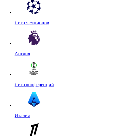
Лига чемпионов
Англия
Лига конференций
Италия