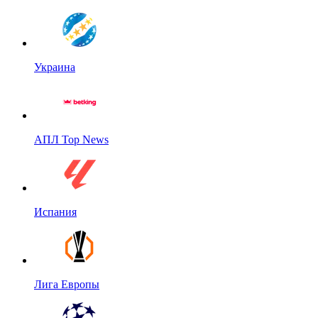
Украина
АПЛ Top News
Испания
Лига Европы