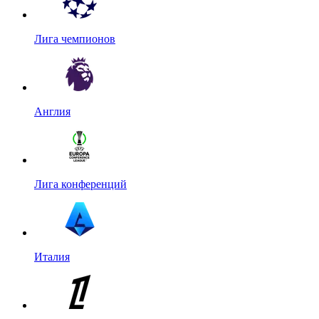
Лига чемпионов
Англия
Лига конференций
Италия