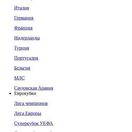
Италия
Германия
Франция
Нидерланды
Турция
Португалия
Бельгия
МЛС
Саудовская Аравия
Еврокубки
Лига чемпионов
Лига Европы
Суперкубок УЕФА