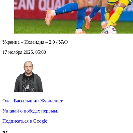
Украина – Исландия – 2:0 / УАФ
17 ноября 2025, 05:00
Олег Васылышин
Журналист
Узнавай о победах первым.
Подписаться в Google