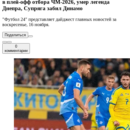
в плей-офф отбора ЧМ-2026, умер легенда
Днепра, Супряга забил Динамо
"Футбол 24" представляет дайджест главных новостей за
воскресенье, 16 ноября.
Поделиться
0
комментарии