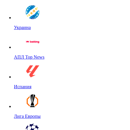
Украина
АПЛ Top News
Испания
Лига Европы