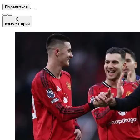
Поделиться
0
комментарии