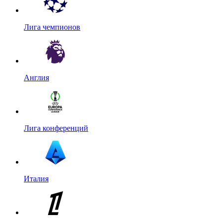
Лига чемпионов
Англия
Лига конференций
Италия