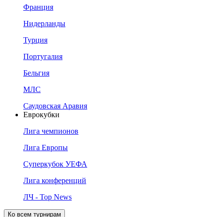
Франция
Нидерланды
Турция
Португалия
Бельгия
МЛС
Саудовская Аравия
Еврокубки
Лига чемпионов
Лига Европы
Суперкубок УЕФА
Лига конференций
ЛЧ - Top News
Ко всем турнирам