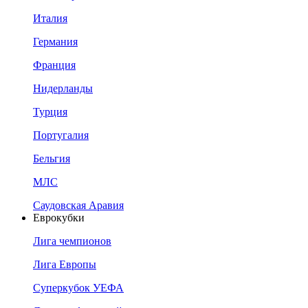
Италия
Германия
Франция
Нидерланды
Турция
Португалия
Бельгия
МЛС
Саудовская Аравия
Еврокубки
Лига чемпионов
Лига Европы
Суперкубок УЕФА