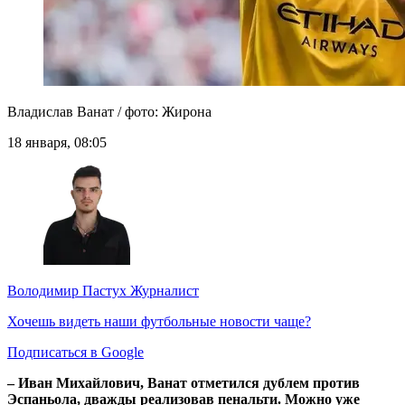
Владислав Ванат / фото: Жирона
18 января, 08:05
Володимир Пастух
Журналист
Хочешь видеть наши футбольные новости чаще?
Подписаться в Google
– Иван Михайлович, Ванат отметился дублем против
Эспаньола, дважды реализовав пенальти. Можно уже