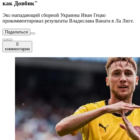
как Довбик"
Экс-нападающий сборной Украины Иван Гецко
прокомментировал результаты Владислава Ваната в Ла Лиге.
Поделиться
0
комментарии