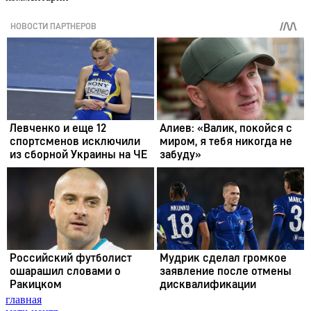
главная