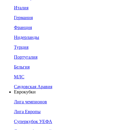
Италия
Германия
Франция
Нидерланды
Турция
Португалия
Бельгия
МЛС
Саудовская Аравия
Еврокубки
Лига чемпионов
Лига Европы
Суперкубок УЕФА