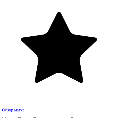
Обзор матча