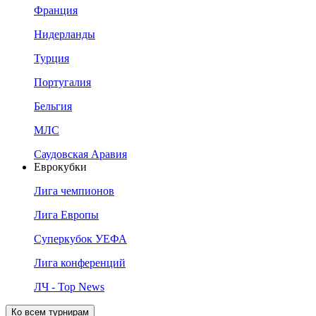
Франция
Нидерланды
Турция
Португалия
Бельгия
МЛС
Саудовская Аравия
Еврокубки
Лига чемпионов
Лига Европы
Суперкубок УЕФА
Лига конференций
ЛЧ - Top News
Ко всем турнирам