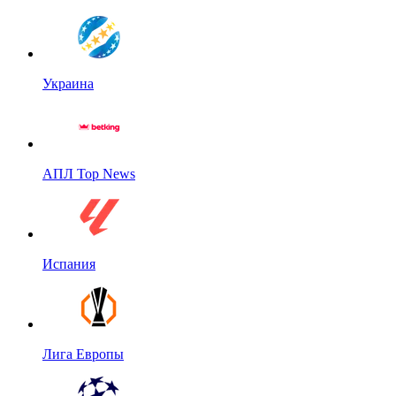
Украина
АПЛ Top News
Испания
Лига Европы