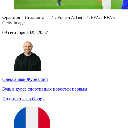
Франция – Исландия – 2:1 / Franco Arland - UEFA/UEFA via
Getty Images
09 сентября 2025, 20:57
Олекса Бык
Журналист
Будь в курсе спортивных новостей первым
Подписаться в Google