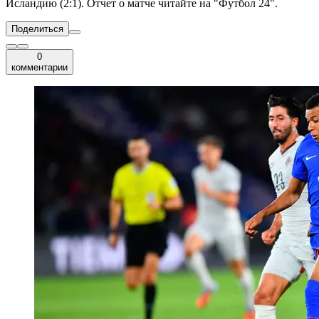
Исландию (2:1). Отчет о матче читайте на "Футбол 24".
Поделиться
0
комментарии