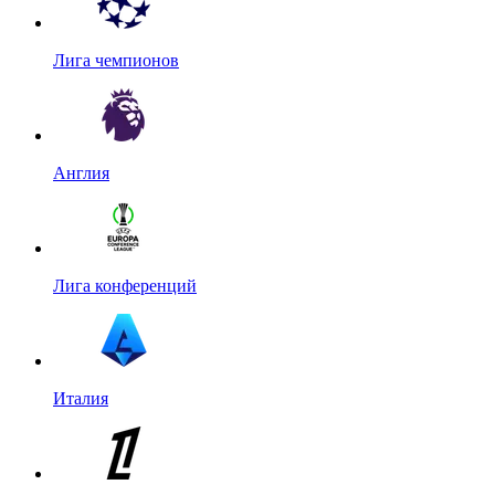
Лига чемпионов
Англия
Лига конференций
Италия