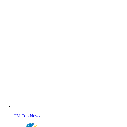
ЧМ Top News