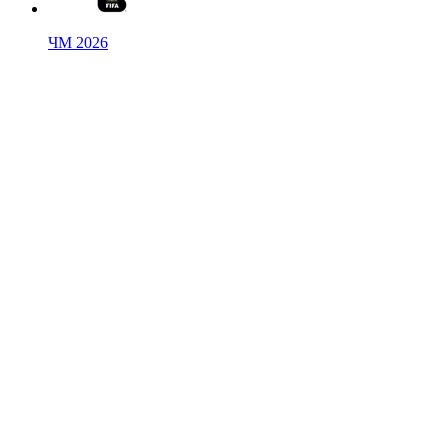
ЧМ 2026