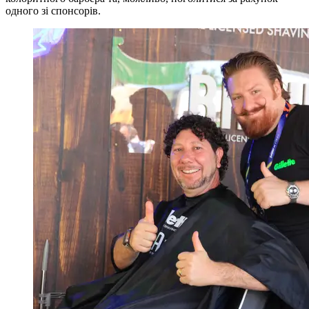
одного зі спонсорів.