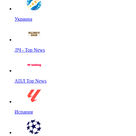
Украина
ЛЧ - Top News
АПЛ Top News
Испания