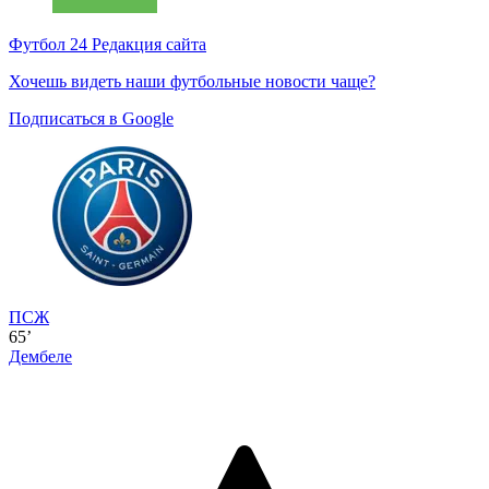
Футбол 24
Редакция сайта
Хочешь видеть наши футбольные новости чаще?
Подписаться в Google
ПСЖ
65’
Дембеле