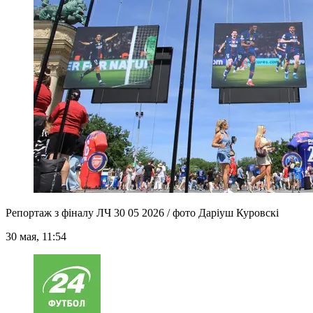
Репортаж з фіналу ЛЧ 30 05 2026 / фото Даріуш Куровскі
30 мая, 11:54