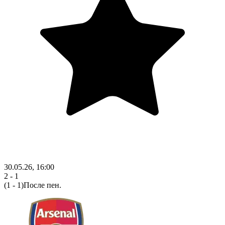
30.05.26, 16:00
2 - 1
(1 - 1)
После пен.