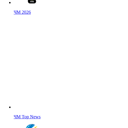
ЧМ 2026
ЧМ Top News