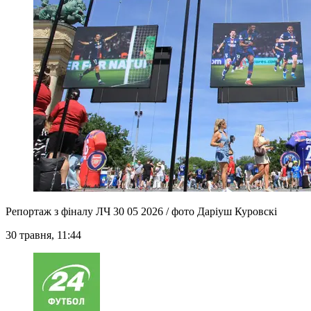
Репортаж з фіналу ЛЧ 30 05 2026 / фото Даріуш Куровскі
30 травня, 11:44