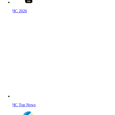
ЧС 2026
ЧС Top News