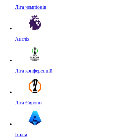
Ліга чемпіонів
Англія
Ліга конференцій
Ліга Європи
Італія