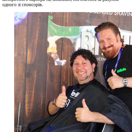
одного зі спонсорів.