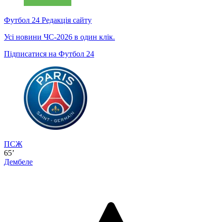
Футбол 24
Редакція сайту
Усі новини ЧС-2026 в один клік.
Підписатися на Футбол 24
ПСЖ
65’
Дембеле