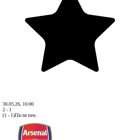
30.05.26, 16:00
2 - 1
(1 - 1)
Після пен.