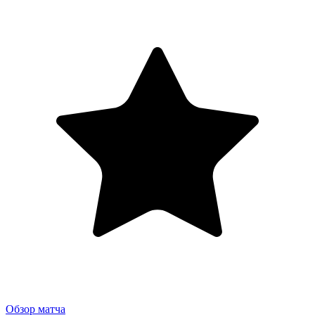
Обзор матча