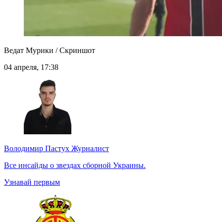
Ведат Мурики / Скриншот
04 апреля, 17:38
Володимир Пастух
Журналист
Все инсайды о звездах сборной Украины.
Узнавай первым