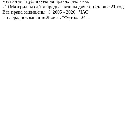
компаний" публикуем на правах рекламы.
21+
Материалы сайта предназначены для лиц старше 21 года
Все права защищены. © 2005 -
2026
, ЧАО
"Телерадиокомпания Люкс". "Футбол 24".