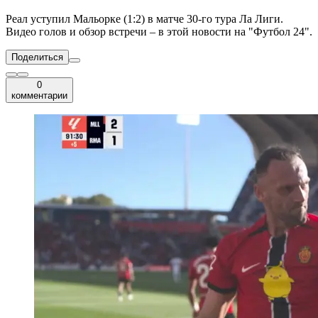
Реал уступил Мальорке (1:2) в матче 30-го тура Ла Лиги.
Видео голов и обзор встречи – в этой новости на "Футбол 24".
Поделиться
0
комментарии