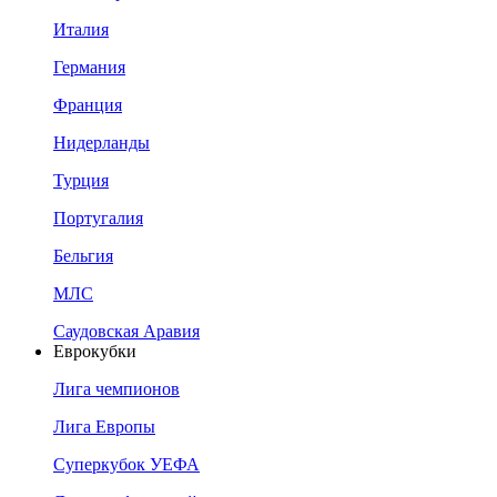
Италия
Германия
Франция
Нидерланды
Турция
Португалия
Бельгия
МЛС
Саудовская Аравия
Еврокубки
Лига чемпионов
Лига Европы
Суперкубок УЕФА