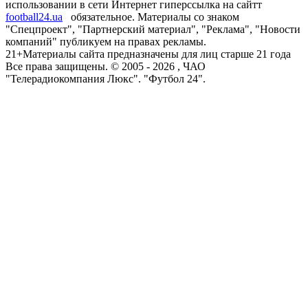
использовании в сети Интернет гиперссылка на сайтт
football24.ua
обязательное. Материалы со знаком
"Спецпроект", "Партнерский материал", "Реклама", "Новости
компаний" публикуем на правах рекламы.
21+
Материалы сайта предназначены для лиц старше 21 года
Все права защищены. © 2005 -
2026
, ЧАО
"Телерадиокомпания Люкс". "Футбол 24".