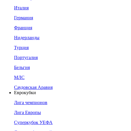
Италия
Германия
Франция
Нидерланды
Турция
Португалия
Бельгия
МЛС
Саудовская Аравия
Еврокубки
Лига чемпионов
Лига Европы
Суперкубок УЕФА