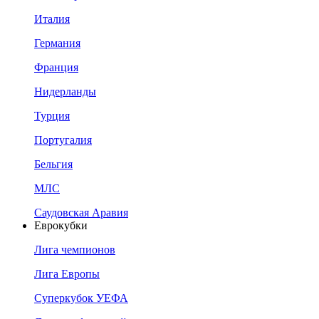
Италия
Германия
Франция
Нидерланды
Турция
Португалия
Бельгия
МЛС
Саудовская Аравия
Еврокубки
Лига чемпионов
Лига Европы
Суперкубок УЕФА