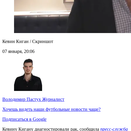
Кевин Киган / Скриншот
07 января, 20:06
Володимир Пастух
Журналист
Хочешь видеть наши футбольные новости чаще?
Подписаться в Google
Кевину Кигану диагностировали рак, сообщила
пресс-служба