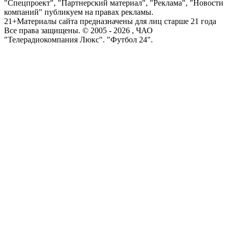
"Спецпроект", "Партнерский материал", "Реклама", "Новости
компаний" публикуем на правах рекламы.
21+
Материалы сайта предназначены для лиц старше 21 года
Все права защищены. © 2005 -
2026
, ЧАО
"Телерадиокомпания Люкс". "Футбол 24".