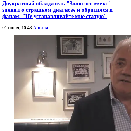
Двукратный обладатель "Золотого мяча"
заявил о страшном диагнозе и обратился к
фанам: "Не устанавливайте мне статую"
01 июня, 16:48
Англия