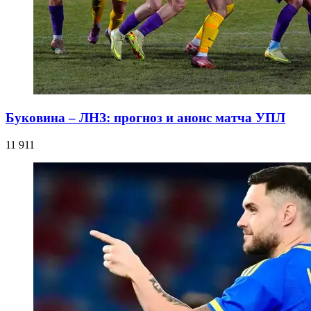
Буковина – ЛНЗ: прогноз и анонс матча УПЛ
11 911