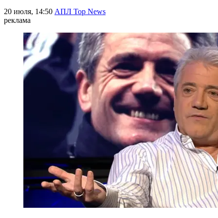
20 июля, 14:50
АПЛ Top News
реклама