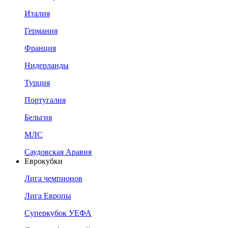
Италия
Германия
Франция
Нидерланды
Турция
Португалия
Бельгия
МЛС
Саудовская Аравия
Еврокубки
Лига чемпионов
Лига Европы
Суперкубок УЕФА