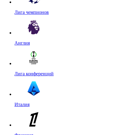
Лига чемпионов
Англия
Лига конференций
Италия