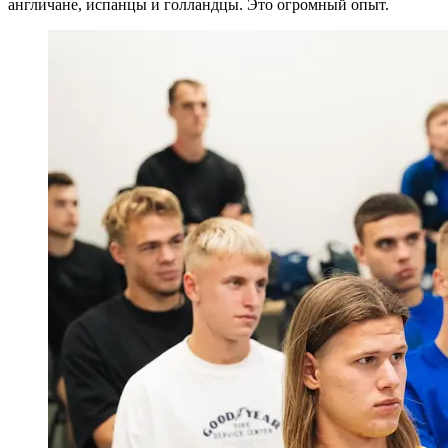
англичане, испанцы и голландцы. Это огромный опыт.