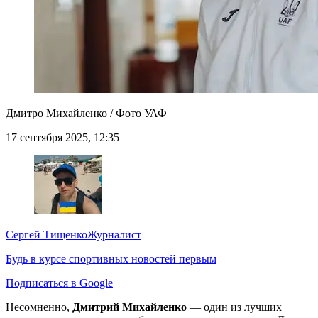
Дмитро Михайленко / Фото УАФ
17 сентября 2025, 12:35
Сергей Тищенко
Журналист
Будь в курсе спортивных новостей первым
Подписаться в Google
Несомненно,
Дмитрий Михайленко
— один из лучших