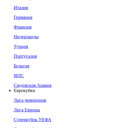
Италия
Германия
Франция
Нидерланды
Турция
Португалия
Бельгия
МЛС
Саудовская Аравия
Еврокубки
Лига чемпионов
Лига Европы
Суперкубок УЕФА