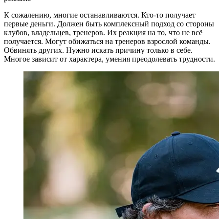
К сожалению, многие останавливаются. Кто-то получает
первые деньги. Должен быть комплексный подход со стороны
клубов, владельцев, тренеров. Их реакция на то, что не всё
получается. Могут обижаться на тренеров взрослой команды.
Обвинять других. Нужно искать причину только в себе.
Многое зависит от характера, умения преодолевать трудности.