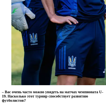
– Вас очень часто можно увидеть на матчах чемпионата U-
19. Насколько этот турнир способствует развитию
футболистов?