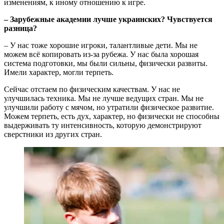
изменениям, к иному отношению к игре.
– Зарубежные академии лучше украинских? Чувствуется
разница?
– У нас тоже хорошие игроки, талантливые дети. Мы не
можем всё копировать из-за рубежа. У нас была хорошая
система подготовки, мы были сильны, физически развиты.
Имели характер, могли терпеть.
Сейчас отстаем по физическим качествам. У нас не
улучшилась техника. Мы не лучше ведущих стран. Мы не
улучшили работу с мячом, но утратили физическое развитие.
Можем терпеть, есть дух, характер, но физически не способны
выдерживать ту интенсивность, которую демонстрируют
сверстники из других стран.