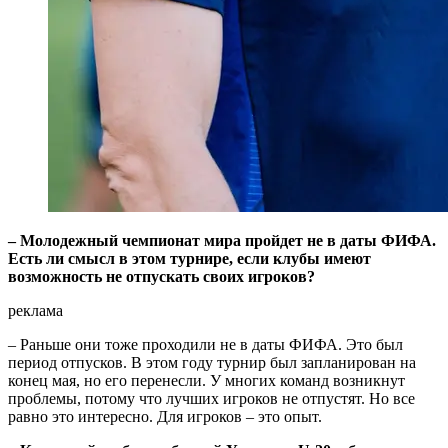
– Молодежный чемпионат мира пройдет не в даты ФИФА.
Есть ли смысл в этом турнире, если клубы имеют
возможность не отпускать своих игроков?
реклама
– Раньше они тоже проходили не в даты ФИФА. Это был
период отпусков. В этом году турнир был запланирован на
конец мая, но его перенесли. У многих команд возникнут
проблемы, потому что лучших игроков не отпустят. Но все
равно это интересно. Для игроков – это опыт.