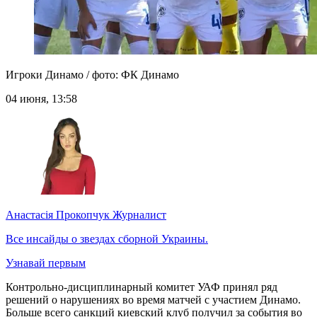
Игроки Динамо / фото: ФК Динамо
04 июня, 13:58
Анастасія Прокопчук
Журналист
Все инсайды о звездах сборной Украины.
Узнавай первым
Контрольно-дисциплинарный комитет УАФ принял ряд
решений о нарушениях во время матчей с участием Динамо.
Больше всего санкций киевский клуб получил за события во