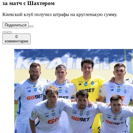
за матч с Шахтером
Киевский клуб получил штрафы на кругленькую сумму.
Поделиться
0
комментарии