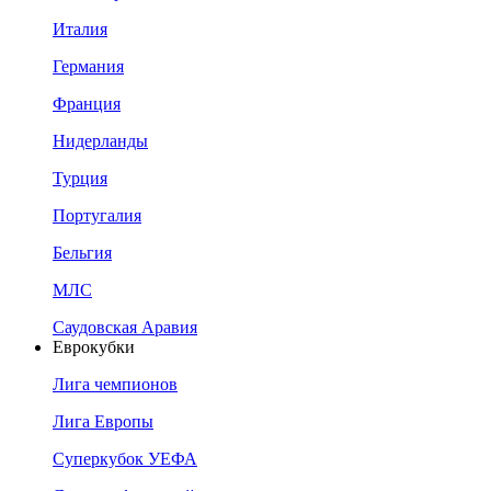
Италия
Германия
Франция
Нидерланды
Турция
Португалия
Бельгия
МЛС
Саудовская Аравия
Еврокубки
Лига чемпионов
Лига Европы
Суперкубок УЕФА