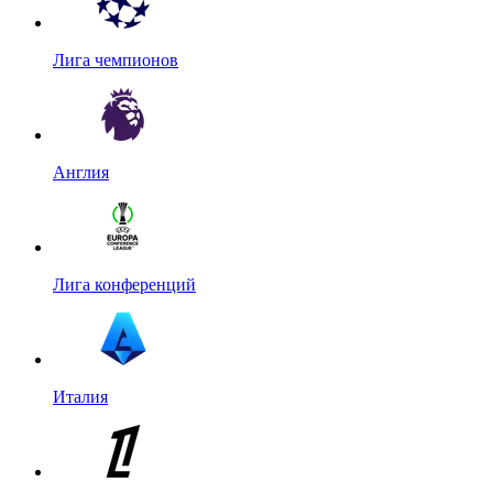
Лига чемпионов
Англия
Лига конференций
Италия