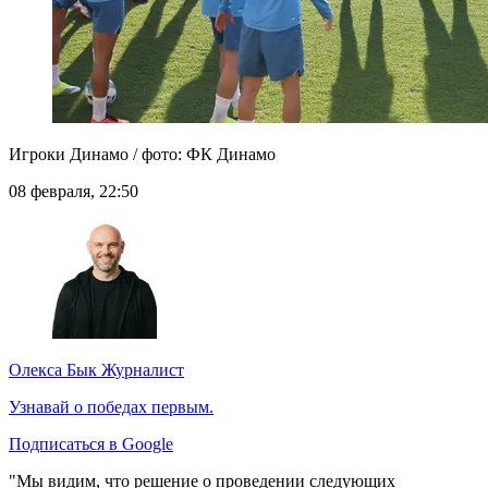
Игроки Динамо / фото: ФК Динамо
08 февраля, 22:50
Олекса Бык
Журналист
Узнавай о победах первым.
Подписаться в Google
"Мы видим, что решение о проведении следующих