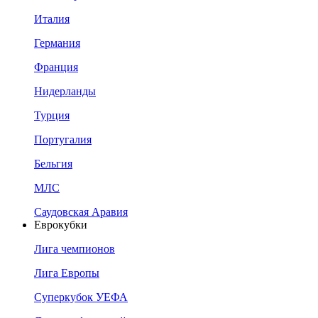
Италия
Германия
Франция
Нидерланды
Турция
Португалия
Бельгия
МЛС
Саудовская Аравия
Еврокубки
Лига чемпионов
Лига Европы
Суперкубок УЕФА