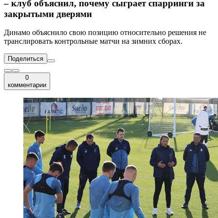
– клуб объяснил, почему сыграет спарринги за
закрытыми дверями
Динамо объяснило свою позицию относительно решения не
транслировать контрольные матчи на зимних сборах.
Поделиться
0
комментарии