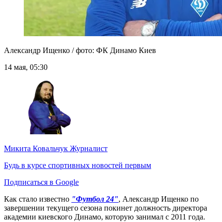
Александр Ищенко / фото: ФК Динамо Киев
14 мая, 05:30
Микита Ковальчук
Журналист
Будь в курсе спортивных новостей первым
Подписаться в Google
Как стало известно
"Футбол 24"
, Александр Ищенко по
завершении текущего сезона покинет должность директора
академии киевского Динамо, которую занимал с 2011 года.