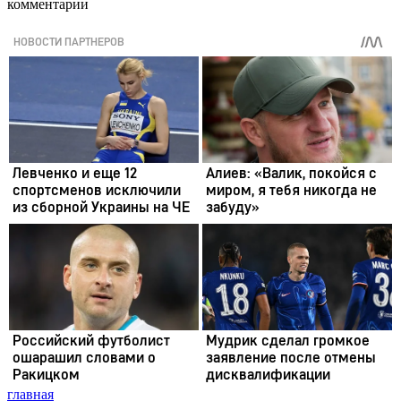
комментарии
главная