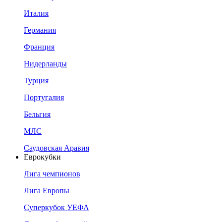
Италия
Германия
Франция
Нидерланды
Турция
Португалия
Бельгия
МЛС
Саудовская Аравия
Еврокубки
Лига чемпионов
Лига Европы
Суперкубок УЕФА