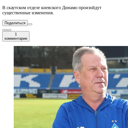
В скаутском отделе киевского Динамо произойдут
существенные изменения.
Поделиться
1
комментарии