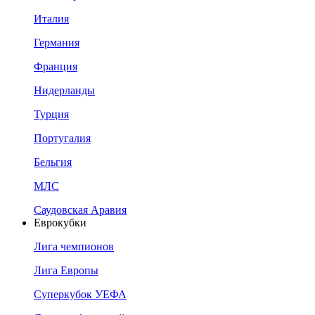
Италия
Германия
Франция
Нидерланды
Турция
Португалия
Бельгия
МЛС
Саудовская Аравия
Еврокубки
Лига чемпионов
Лига Европы
Суперкубок УЕФА