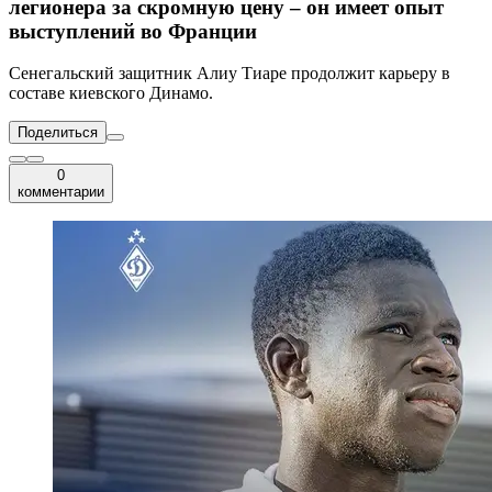
легионера за скромную цену – он имеет опыт
выступлений во Франции
Сенегальский защитник Алиу Тиаре продолжит карьеру в
составе киевского Динамо.
Поделиться
0
комментарии