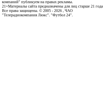
компаний" публикуем на правах рекламы.
21+
Материалы сайта предназначены для лиц старше 21 года
Все права защищены. © 2005 -
2026
, ЧАО
"Телерадиокомпания Люкс". "Футбол 24".