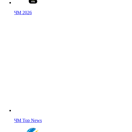
ЧМ 2026
ЧМ Top News