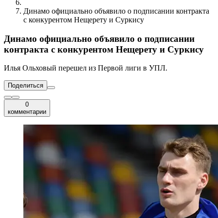
Динамо официально объявило о подписании контракта
с конкурентом Нещерету и Суркису
Динамо официально объявило о подписании
контракта с конкурентом Нещерету и Суркису
Илья Ольховый перешел из Первой лиги в УПЛ.
Поделиться
0
комментарии