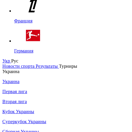
Франция
Германия
Укр
Рус
Новости спорта
Результаты
Турниры
Украина
Украина
Первая лига
Вторая лига
Кубок Украины
Суперкубок Украины
Сборная Украины