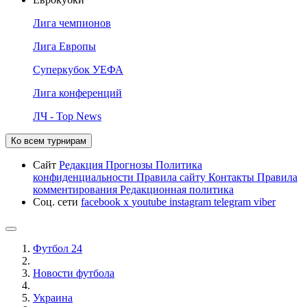
Лига чемпионов
Лига Европы
Суперкубок УЕФА
Лига конференций
ЛЧ - Top News
Ко всем турнирам
Сайт
Редакция
Прогнозы
Политика
конфиденциальности
Правила сайту
Контакты
Правила
комментирования
Редакционная политика
Соц. сети
facebook
x
youtube
instagram
telegram
viber
Футбол 24
Новости футбола
Украина