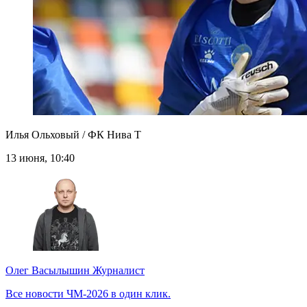
Илья Ольховый / ФК Нива Т
13 июня, 10:40
Олег Васылышин
Журналист
Все новости ЧМ-2026 в один клик.