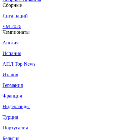
Сборные
Лига наций
ЧМ 2026
Чемпионаты
Англия
Испания
АПЛ Top News
Италия
Германия
Франция
Нидерланды
Турция
Португалия
Бельгия