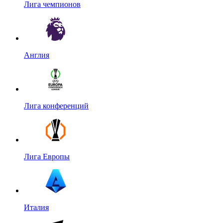
Лига чемпионов
Англия
Лига конференций
Лига Европы
Италия