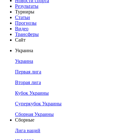
Новости спорта
Результаты
Турниры
Статьи
Прогнозы
Видео
Трансферы
Сайт
Украина
Украина
Первая лига
Вторая лига
Кубок Украины
Суперкубок Украины
Сборная Украины
Сборные
Лига наций