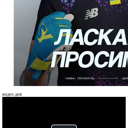
видео дня