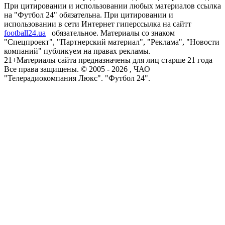
При цитировании и использовании любых материалов ссылка
на "Футбол 24" обязательна. При цитировании и
использовании в сети Интернет гиперссылка на сайтт
football24.ua
обязательное. Материалы со знаком
"Спецпроект", "Партнерский материал", "Реклама", "Новости
компаний" публикуем на правах рекламы.
21+
Материалы сайта предназначены для лиц старше 21 года
Все права защищены. © 2005 -
2026
, ЧАО
"Телерадиокомпания Люкс". "Футбол 24".