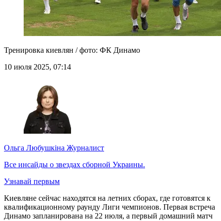
Тренировка киевлян / фото: ФК Динамо
10 июля 2025, 07:14
Ольга Любушкіна
Журналист
Все инсайды о звездах сборной Украины.
Узнавай первым
Киевляне сейчас находятся на летних сборах, где готовятся к
квалификационному раунду Лиги чемпионов. Первая встреча
Динамо запланирована на 22 июля, а первый домашний матч