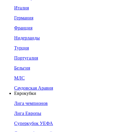
Италия
Германия
Франция
Нидерланды
Турция
Португалия
Бельгия
МЛС
Саудовская Аравия
Еврокубки
Лига чемпионов
Лига Европы
Суперкубок УЕФА