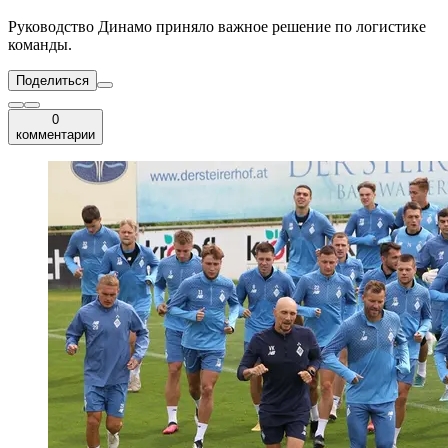
Руководство Динамо приняло важное решение по логистике
команды.
Поделиться
0
комментарии