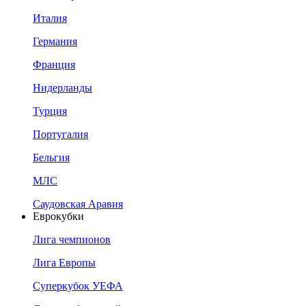
Италия
Германия
Франция
Нидерланды
Турция
Португалия
Бельгия
МЛС
Саудовская Аравия
Еврокубки
Лига чемпионов
Лига Европы
Суперкубок УЕФА