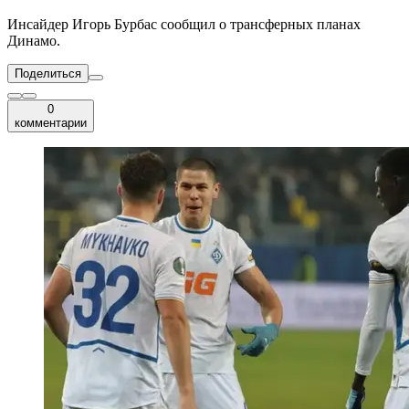
Инсайдер Игорь Бурбас сообщил о трансферных планах
Динамо.
Поделиться
0
комментарии