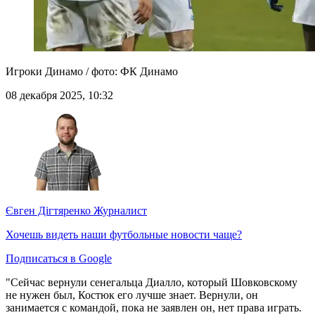
Игроки Динамо / фото: ФК Динамо
08 декабря 2025, 10:32
Євген Дігтяренко
Журналист
Хочешь видеть наши футбольные новости чаще?
Подписаться в Google
"Сейчас вернули сенегальца Диалло, который Шовковскому
не нужен был, Костюк его лучше знает. Вернули, он
занимается с командой, пока не заявлен он, нет права играть.