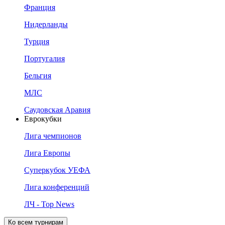
Франция
Нидерланды
Турция
Португалия
Бельгия
МЛС
Саудовская Аравия
Еврокубки
Лига чемпионов
Лига Европы
Суперкубок УЕФА
Лига конференций
ЛЧ - Top News
Ко всем турнирам