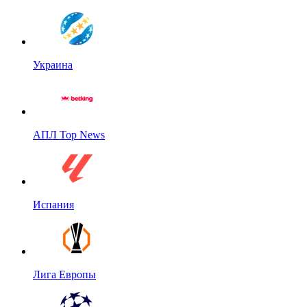
Украина
АПЛ Top News
Испания
Лига Европы