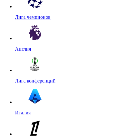
Лига чемпионов
Англия
Лига конференций
Италия