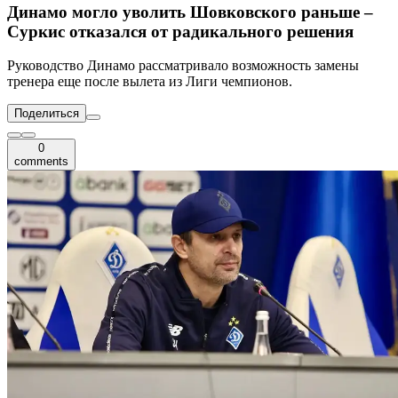
Динамо могло уволить Шовковского раньше –
Суркис отказался от радикального решения
Руководство Динамо рассматривало возможность замены
тренера еще после вылета из Лиги чемпионов.
Поделиться
0
comments