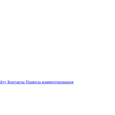
айту
Контакты
Правила комментирования