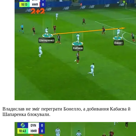
Владислав не зміг переграти Бонелло, а добивання Кабаєва й
Шапаренка блокували.