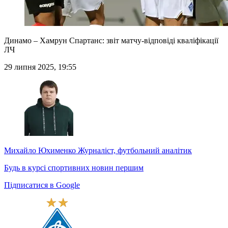
Динамо – Хамрун Спартанс: звіт матчу-відповіді кваліфікації
ЛЧ
29 липня 2025, 19:55
Михайло Юхименко
Журналіст, футбольний аналітик
Будь в курсі спортивних новин першим
Підписатися в Google