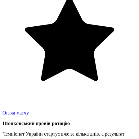
Огляд матчу
Шовковський провів ротацію
Чемпіонат України стартує вже за кілька днів, а результат