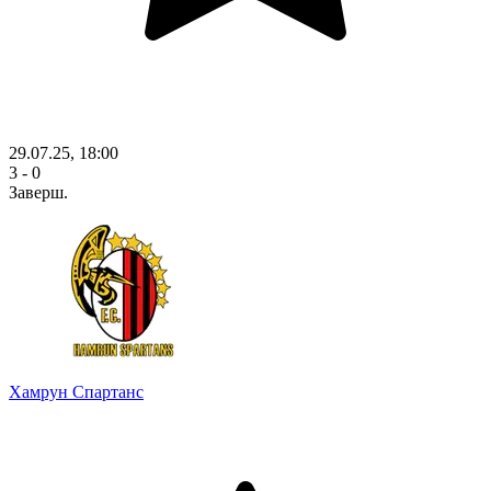
29.07.25, 18:00
3 - 0
Заверш.
Хамрун Спартанс